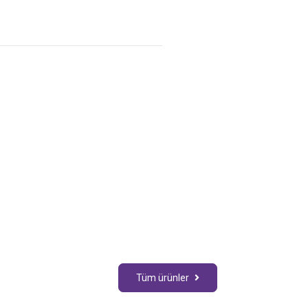
Tüm ürünler