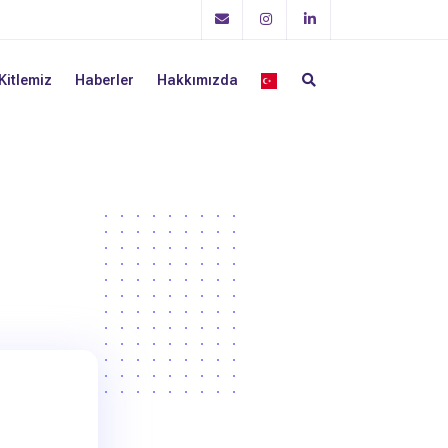
Kitlemiz
Haberler
Hakkımızda