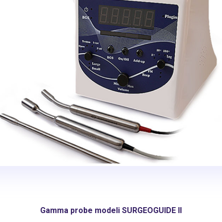
Gamma probe modeli SURGEOGUIDE II