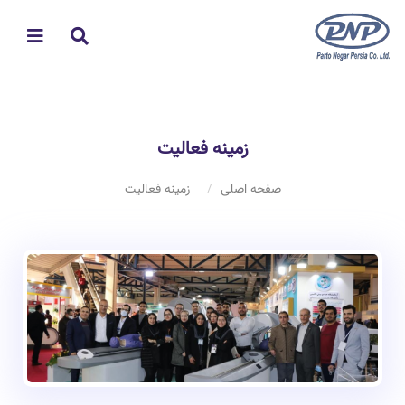
زمینه فعالیت
صفحه اصلی
زمینه فعالیت