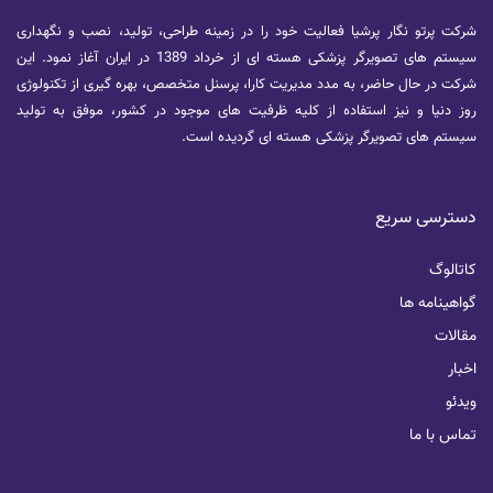
شرکت پرتو نگار پرشیا فعالیت خود را در زمینه طراحی، تولید، نصب و نگهداری
سیستم های تصویرگر پزشکی هسته ای از خرداد 1389 در ایران آغاز نمود. این
شرکت در حال حاضر، به مدد مدیریت کارا، پرسنل متخصص، بهره گیری از تکنولوژی
روز دنیا و نیز استفاده از کلیه ظرفیت های موجود در کشور، موفق به تولید
سیستم های تصویرگر پزشکی هسته ای گردیده است.
دسترسی سریع
کاتالوگ
گواهینامه ها
مقالات
اخبار
ویدئو
تماس با ما