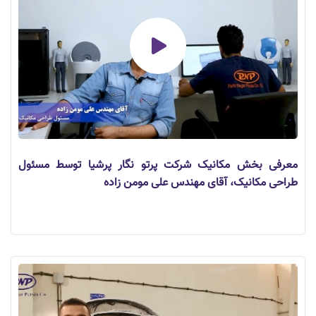
معرفی بخش مکانیک شرکت پرتو نگار پرشیا توسط مسئول
طراحی مکانیک، آقای مهندس علی مومن زاده