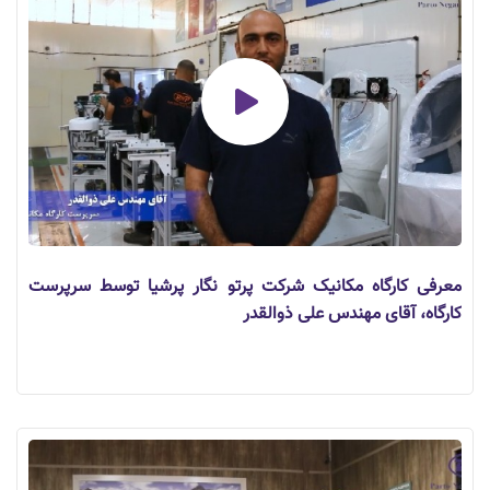
معرفی کارگاه مکانیک شرکت پرتو نگار پرشیا توسط سرپرست
کارگاه، آقای مهندس علی ذوالقدر