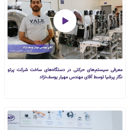
معرفی سیستم‌های حرکتی در دستگاه‌های ساخت شرکت پرتو
نگار پرشیا توسط آقای مهندس مهیار یوسف‌نژاد