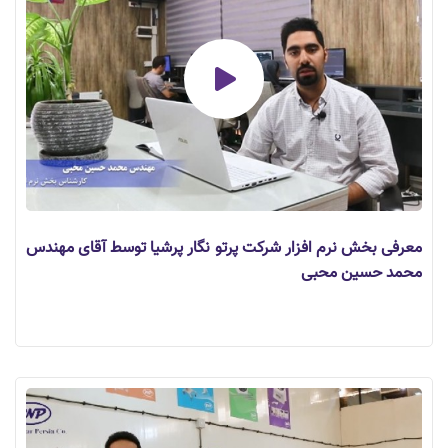
معرفی بخش نرم افزار شرکت پرتو نگار پرشیا توسط آقای مهندس
محمد حسین محبی