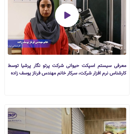
معرفی سیستم اسپکت حیوانی شرکت پرتو نگار پرشیا توسط
کارشناس نرم افزار شرکت، سرکار خانم مهندس فرناز یوسف زاده