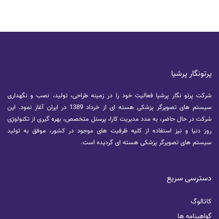
پرتونگار پرشیا
شرکت پرتو نگار پرشیا فعالیت خود را در زمینه طراحی، تولید، نصب و نگهداری
سیستم های تصویرگر پزشکی هسته ای از خرداد 1389 در ایران آغاز نمود. این
شرکت در حال حاضر، به مدد مدیریت کارا، پرسنل متخصص، بهره گیری از تکنولوژی
روز دنیا و نیز استفاده از کلیه ظرفیت های موجود در کشور، موفق به تولید
سیستم های تصویرگر پزشکی هسته ای گردیده است.
دسترسی سریع
کاتالوگ
گواهینامه ها