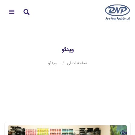
ویدئو
صفحه اصلی
ویدئو