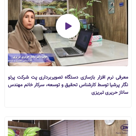
معرفی نرم افزار بازسازی دستگاه تصویربرداری پت شرکت پرتو
نگار پرشیا توسط کارشناس تحقیق و توسعه، سرکار خانم مهندس
ساناز حریری تبریزی