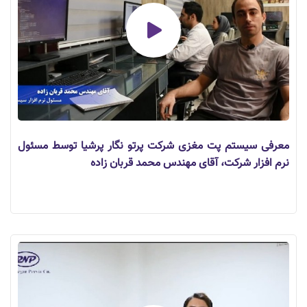
معرفی سیستم پت مغزی شرکت پرتو نگار پرشیا توسط مسئول
نرم افزار شرکت، آقای مهندس محمد قربان زاده