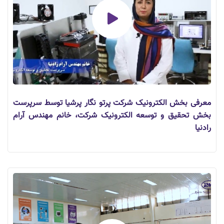
معرفی بخش الکترونیک شرکت پرتو نگار پرشیا توسط سرپرست
بخش تحقیق و توسعه الکترونیک شرکت، خانم مهندس آرام
رادنیا