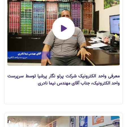
معرفی واحد الکترونیک شرکت پرتو نگار پرشیا توسط سرپرست
واحد الکترونیک، جناب آقای مهندس نیما نادری