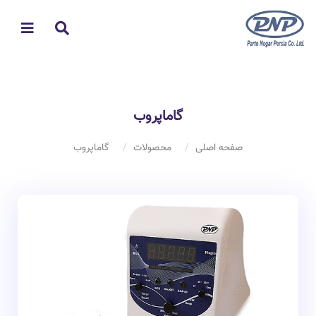
گاماپروب
صفحه اصلی
محصولات
گاماپروب