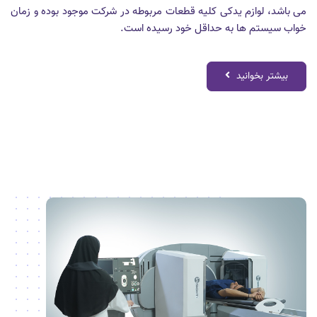
می باشد، لوازم یدکی کلیه قطعات مربوطه در شرکت موجود بوده و زمان
خواب سیستم ها به حداقل خود رسیده است.
بیشتر بخوانید