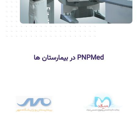
PNPMed در بیمارستان ها