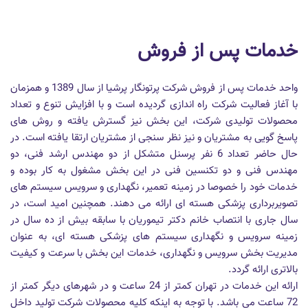
خدمات پس از فروش
واحد خدمات پس از فروش شرکت پرتونگار پرشیا از سال 1389 و همزمان
با آغاز فعالیت شرکت راه اندازی گردیده است و با افزایش تنوع و تعداد
محصولات تولیدی شرکت، این بخش نیز گسترش یافته و روش های
پاسخ گویی به مشتریان و نیز نظر سنجی از مشتریان ارتقا یافته است. در
حال حاضر تعداد 6 نفر پرسنل متشکل از دو مهندس ارشد فنی، دو
مهندس فنی و دو تکنسین فنی در این بخش مشغول به کار بوده و
خدمات خود را خصوصا در زمینه تعمیر، نگهداری و سرویس سیستم های
تصویربرداری پزشکی هسته ای ارائه می دهند. همچنین امید است، در
سال جاری با انتصاب خانم دکتر تیموریان با سابقه بیش از ده سال در
زمینه سرویس و نگهداری سیستم های پزشکی هسته ای، به عنوان
مدیریت بخش سرویس و نگهداری، خدمات این بخش با سرعت و کیفیت
بالاتری ارائه گردد.
ارائه این خدمات در تهران کمتر از 24 ساعت و در شهرهای دیگر کمتر از
72 ساعت می باشد. با توجه به اینکه کلیه محصولات شرکت تولید داخل