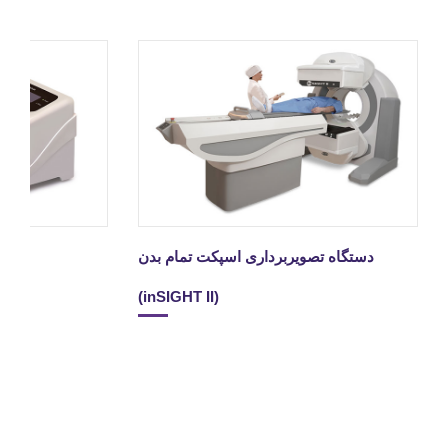
دستگاه تصویربرداری اسپکت تمام بدن
(inSIGHT II)