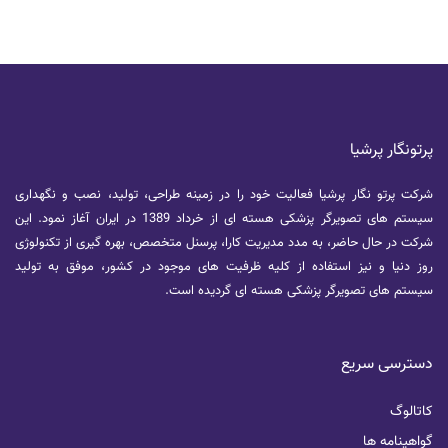
پرتونگار پرشیا
شرکت پرتو نگار پرشیا فعالیت خود را در زمینه طراحی، تولید، نصب و نگهداری
سیستم های تصویرگر پزشکی هسته ای از خرداد 1389 در ایران آغاز نمود. این
شرکت در حال حاضر، به مدد مدیریت کارا، پرسنل متخصص، بهره گیری از تکنولوژی
روز دنیا و نیز استفاده از کلیه ظرفیت های موجود در کشور، موفق به تولید
سیستم های تصویرگر پزشکی هسته ای گردیده است.
دسترسی سریع
کاتالوگ
گواهینامه ها