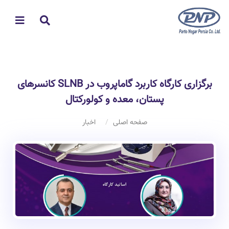
برگزاری کارگاه کاربرد گاماپروب در SLNB کانسرهای
پستان، معده و کولورکتال
صفحه اصلی
اخبار