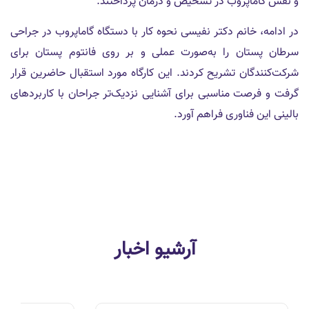
و نقش گاماپروب در تشخیص و درمان پرداختند.
در ادامه، خانم دکتر نفیسی نحوه کار با دستگاه گاماپروب در جراحی
سرطان پستان را به‌صورت عملی و بر روی فانتوم پستان برای
شرکت‌کنندگان تشریح کردند. این کارگاه مورد استقبال حاضرین قرار
گرفت و فرصت مناسبی برای آشنایی نزدیک‌تر جراحان با کاربردهای
بالینی این فناوری فراهم آورد.
آرشیو اخبار