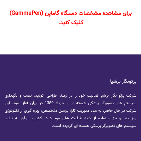
برای مشاهده مشخصات دستگاه گاماپن (GammaPen)
کلیک کنید.
پرتونگار پرشیا
شرکت پرتو نگار پرشیا فعالیت خود را در زمینه طراحی، تولید، نصب و نگهداری
سیستم های تصویرگر پزشکی هسته ای از خرداد 1389 در ایران آغاز نمود. این
شرکت در حال حاضر، به مدد مدیریت کارا، پرسنل متخصص، بهره گیری از تکنولوژی
روز دنیا و نیز استفاده از کلیه ظرفیت های موجود در کشور، موفق به تولید
سیستم های تصویرگر پزشکی هسته ای گردیده است.