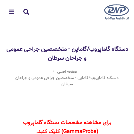
دستگاه گاماپروب/گاماپن - متخصصین جراحی عمومی
و جراحان سرطان
صفحه اصلی
دستگاه گاماپروب/گاماپن - متخصصین جراحی عمومی و جراحان
سرطان
برای مشاهده مشخصات دستگاه گاماپروب
(GammaProbe) کلیک کنید.