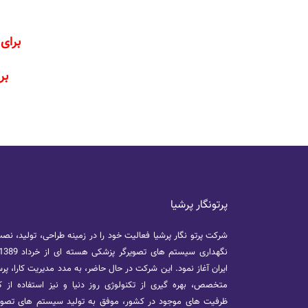
برای م
برا
پرتونگار پرشیا
شرکت پرتو نگار پرشیا فعالیت خود را در زمینه طراحی، تولید، نص
ایران آغاز نمود. این شرکت در حال حاضر، به مدد مدیریت کارا، پر
متخصص، بهره گیری از تکنولوژی روز دنیا و نیز استفاده از ک
ظرفیت های موجود در کشور، موفق به تولید سیستم های تصوی