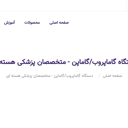
صفحه اصلی
محصولات
آموزش
گاه گاماپروب/گاماپن - متخصصان پزشکی هسته 
صفحه اصلی
دستگاه گاماپروب/گاماپن - متخصصان پزشکی هسته ای