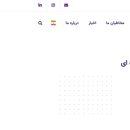
مخاطبان ما
اخبار
درباره ما
ای