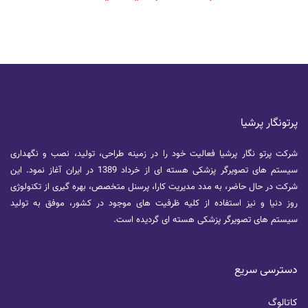
پرتونگار پرشیا
شرکت پرتو نگار پرشیا فعالیت خود را در زمینه طراحی، تولید، نصب و نگهداری
سیستم های تصویرگر پزشکی هسته ای از خرداد 1389 در ایران آغاز نمود. این
شرکت در حال حاضر، به مدد مدیریت کارا، پرسنل متخصص، بهره گیری از تکنولوژی
روز دنیا و نیز استفاده از کلیه ظرفیت های موجود در کشور، موفق به تولید
سیستم های تصویرگر پزشکی هسته ای گردیده است.
دسترسی سریع
کاتالوگ