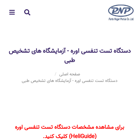
دستگاه تست تنفسی اوره - آزمایشگاه های تشخیص
طبی
صفحه اصلی
دستگاه تست تنفسی اوره - آزمایشگاه های تشخیص طبی
برای مشاهده مشخصات دستگاه تست تنفسی اوره
(
HeliGuide
) کلیک کنید.