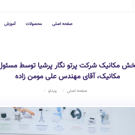
صفحه اصلی
محصولات
آموزش
خش مکانیک شرکت پرتو نگار پرشیا توسط مسئول
مکانیک، آقای مهندس علی مومن زاده
صفحه اصلی
ویدئو