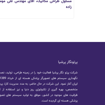
مسئول طراحی مکانیک، آقای مهندس علی موم
زاده
پرتونگار پرشیا
شرکت پرتو نگار پرشیا فعالیت خود را در زمینه طراحی، تولید، نص
ایران آغاز نمود. این شرکت در حال حاضر، به مدد مدیریت کارا، پر
متخصص، بهره گیری از تکنولوژی روز دنیا و نیز استفاده از ک
ظرفیت های موجود در کشور، موفق به تولید سیستم های تصوی
پزشکی هسته ای گردیده است.