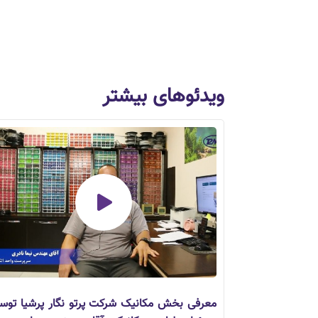
ویدئوهای بیشتر
معرفی بخش مکانیک شرکت پرتو نگار پرشیا توس