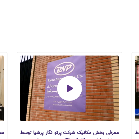
ط
معرفی بخش مکانیک شرکت پرتو نگار پرشیا توسط
مع