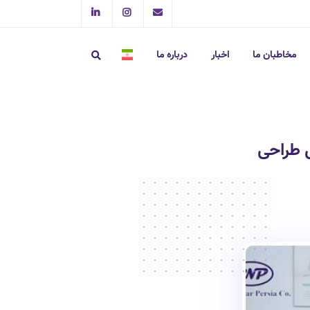
مخاطبان ما
اخبار
درباره ما
 طراحی