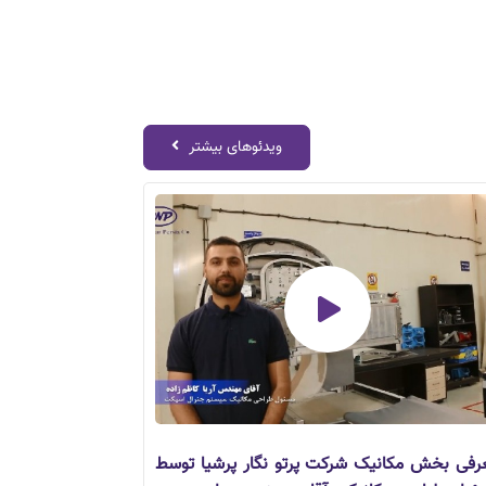
ویدئوهای بیشتر
رفی بخش مکانیک شرکت پرتو نگار پرشیا توسط