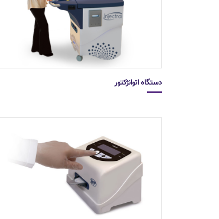
دستگاه اتوانژکتور