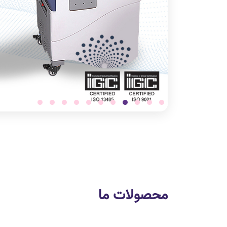
محصولات ما