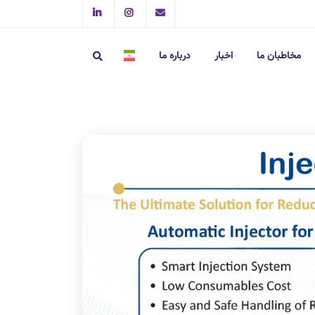
مخاطبان ما
اخبار
درباره ما