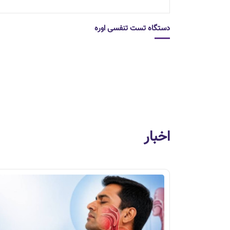
دستگاه تست تنفسی اوره
اخبار