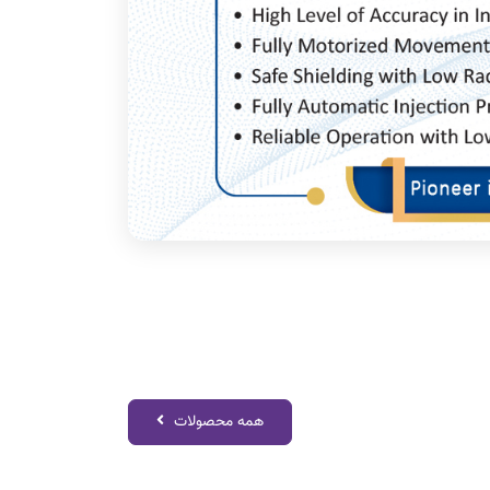
همه محصولات