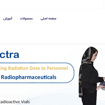
صفحه اصلی
محصولات
آموزش