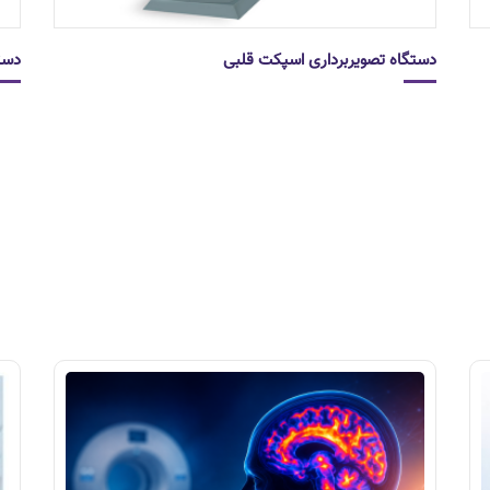
دستگاه تصویربرداری اسپکت قلبی
دستگ