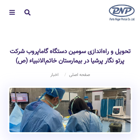
تحویل و راه‌اندازی سومین دستگاه گاماپروب شرکت
پرتو نگار پرشیا در بیمارستان خاتم‌الانبیاء (ص)
صفحه اصلی
اخبار