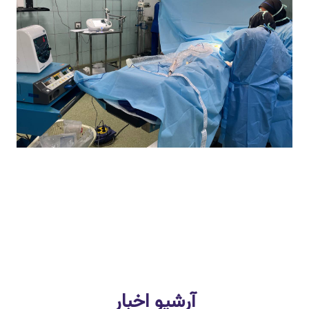
آرشیو اخبار