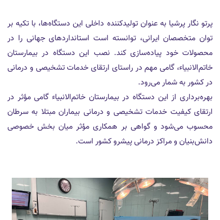
پرتو نگار پرشیا به عنوان تولیدکننده داخلی این دستگاه‌ها، با تکیه بر
توان متخصصان ایرانی، توانسته است استانداردهای جهانی را در
محصولات خود پیاده‌سازی کند. نصب این دستگاه در بیمارستان
خاتم‌الانبیاء، گامی مهم در راستای ارتقای خدمات تشخیصی و درمانی
در کشور به شمار می‌رود.
بهره‌برداری از این دستگاه در بیمارستان خاتم‌الانبیاء گامی مؤثر در
ارتقای کیفیت خدمات تشخیصی و درمانی بیماران مبتلا به سرطان
محسوب می‌شود و گواهی بر همکاری مؤثر میان بخش خصوصی
دانش‌بنیان و مراکز درمانی پیشرو کشور است.