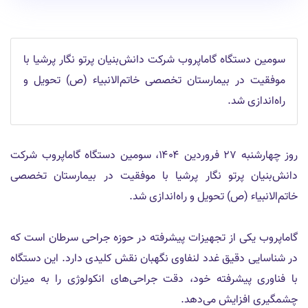
سومین دستگاه گاماپروب شرکت دانش‌بنیان پرتو نگار پرشیا با
موفقیت در بیمارستان تخصصی خاتم‌الانبیاء (ص) تحویل و
راه‌اندازی شد.
روز چهارشنبه ۲۷ فروردین ۱۴۰۴، سومین دستگاه گاماپروب شرکت
دانش‌بنیان پرتو نگار پرشیا با موفقیت در بیمارستان تخصصی
خاتم‌الانبیاء (ص) تحویل و راه‌اندازی شد.
گاماپروب یکی از تجهیزات پیشرفته در حوزه جراحی سرطان است که
در شناسایی دقیق غدد لنفاوی نگهبان نقش کلیدی دارد. این دستگاه
با فناوری پیشرفته خود، دقت جراحی‌های انکولوژی را به میزان
چشمگیری افزایش می‌دهد.